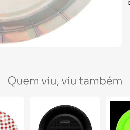
Quem viu, viu também