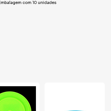
Embalagem com 10 unidades