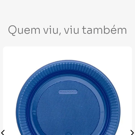
Quem viu, viu também