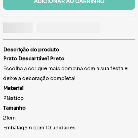
ADICIONAR AO CARRINHO
Descrição do produto
Prato Descartável Preto
Escolha a cor que mais combina com a sua festa e
deixe a decoração completa!
Material
Plástico
Tamanho
21cm
Embalagem com 10 unidades