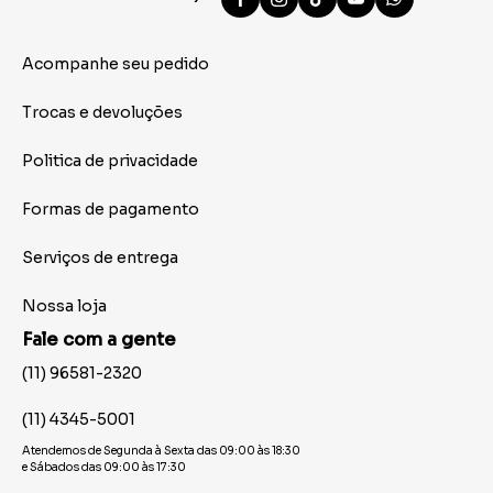
Acompanhe seu pedido
Trocas e devoluções
Politica de privacidade
Formas de pagamento
Serviços de entrega
Nossa loja
Fale com a gente
(11) 96581-2320
(11) 4345-5001
Atendemos de Segunda à Sexta das 09:00 às 18:30
e Sábados das 09:00 às 17:30