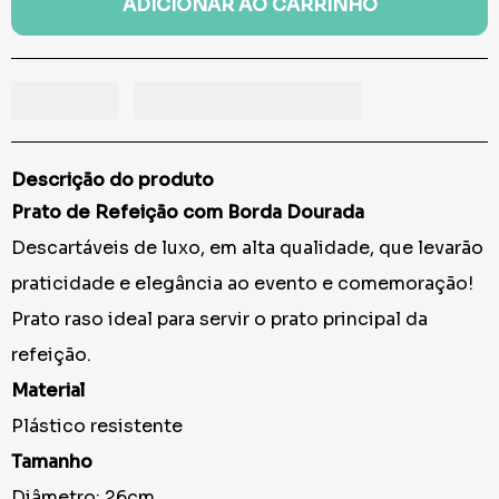
ADICIONAR AO CARRINHO
Descrição do produto
Prato de Refeição com Borda Dourada
Descartáveis de luxo, em alta qualidade, que levarão
praticidade e elegância ao evento e comemoração!
Prato raso ideal para servir o prato principal da
refeição.
Material
Plástico resistente
Tamanho
Diâmetro: 26cm