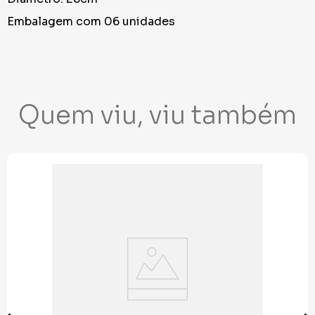
Embalagem com 06 unidades
Quem viu, viu também