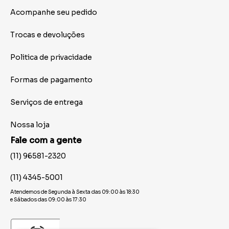
Acompanhe seu pedido
Trocas e devoluções
Politica de privacidade
Formas de pagamento
Serviços de entrega
Nossa loja
Fale com a gente
(11) 96581-2320
(11) 4345-5001
Atendemos de Segunda à Sexta das 09:00 às 18:30
e Sábados das 09:00 às 17:30