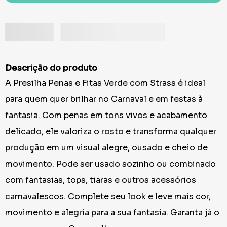
Descrição do produto
A Presilha Penas e Fitas Verde com Strass é ideal
para quem quer brilhar no Carnaval e em festas à
fantasia. Com penas em tons vivos e acabamento
delicado, ele valoriza o rosto e transforma qualquer
produção em um visual alegre, ousado e cheio de
movimento. Pode ser usado sozinho ou combinado
com fantasias, tops, tiaras e outros acessórios
carnavalescos. Complete seu look e leve mais cor,
movimento e alegria para a sua fantasia. Garanta já o