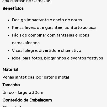
seu e arrase no Carnaval!
Benefícios
Design impactante e cheio de cores
Penas leves, que garantem conforto ao usar
Fácil de combinar com fantasias e looks
carnavalescos
Visual alegre, divertido e chamativo
Ideal para fotos, bloquinhos e eventos festivos
Material
Penas sintéticas, poliester e metal
Tamanho
Único - largura 30cm
Conteúdo da Embalagem