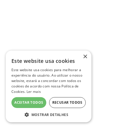
×
Este website usa cookies
Este website usa cookies para melhorar a
experiência do usuário. Ao utilizar o nosso
website, estará a concordar com todos os
cookies de acordo com nossa Política de
Cookies.
Ler mais
ACEITAR TODOS
RECUSAR TODOS
MOSTRAR DETALHES