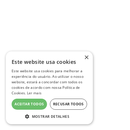
×
Este website usa cookies
Este website usa cookies para melhorar a
experiência do usuário. Ao utilizar o nosso
website, estará a concordar com todos os
cookies de acordo com nossa Política de
Cookies.
Ler mais
ACEITAR TODOS
RECUSAR TODOS
MOSTRAR DETALHES