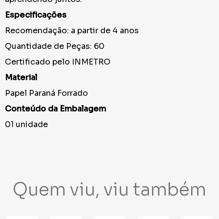
Especificações
Recomendação: a partir de 4 anos
Quantidade de Peças: 60
Certificado pelo INMETRO
Material
Papel Paraná Forrado
Conteúdo da Embalagem
01 unidade
Quem viu, viu também