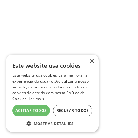
×
Este website usa cookies
Este website usa cookies para melhorar a
experiência do usuário. Ao utilizar o nosso
website, estará a concordar com todos os
cookies de acordo com nossa Política de
Cookies.
Ler mais
ACEITAR TODOS
RECUSAR TODOS
MOSTRAR DETALHES