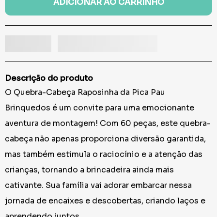
ADICIONAR AO CARRINHO
Descrição do produto
O Quebra-Cabeça Raposinha da Pica Pau
Brinquedos é um convite para uma emocionante
aventura de montagem! Com 60 peças, este quebra-
cabeça não apenas proporciona diversão garantida,
mas também estimula o raciocínio e a atenção das
crianças, tornando a brincadeira ainda mais
cativante. Sua família vai adorar embarcar nessa
jornada de encaixes e descobertas, criando laços e
aprendendo juntos.