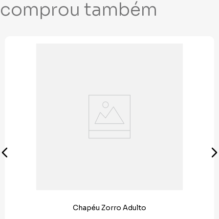
comprou também
Chapéu Zorro Adulto