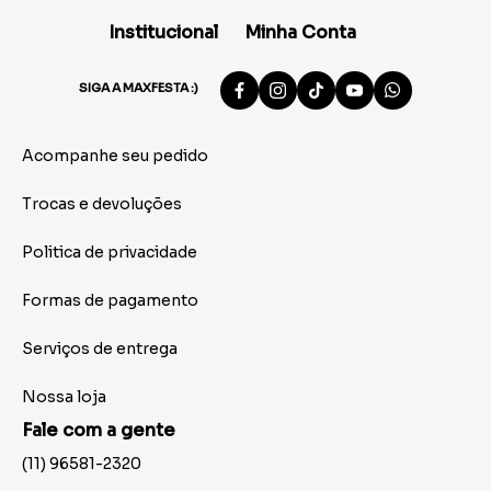
Institucional
Minha Conta
SIGA A MAXFESTA :)
Acompanhe seu pedido
Trocas e devoluções
Politica de privacidade
Formas de pagamento
Serviços de entrega
Nossa loja
Fale com a gente
(11) 96581-2320