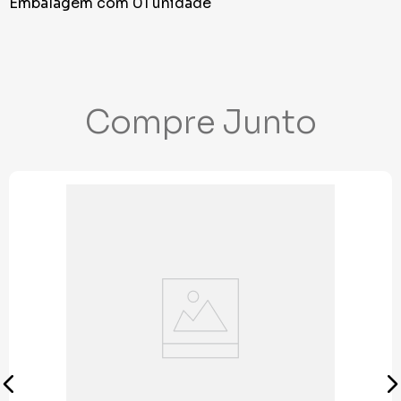
Embalagem com 01 unidade
Compre Junto