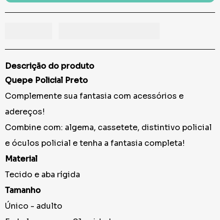
Descrição do produto
Quepe Policial Preto
Complemente sua fantasia com acessórios e
adereços!
Combine com: algema, cassetete, distintivo policial
e óculos policial e tenha a fantasia completa!
Material
Tecido e aba rígida
Tamanho
Único - adulto