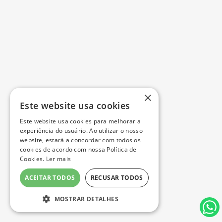
×
Este website usa cookies
Este website usa cookies para melhorar a
experiência do usuário. Ao utilizar o nosso
website, estará a concordar com todos os
cookies de acordo com nossa Política de
Cookies.
Ler mais
ACEITAR TODOS
RECUSAR TODOS
MOSTRAR DETALHES