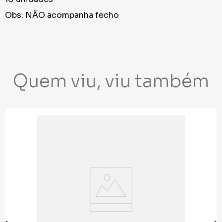
Obs: NÃO acompanha fecho
Quem viu, viu também