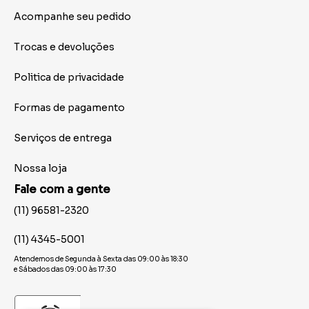
Acompanhe seu pedido
Trocas e devoluções
Politica de privacidade
Formas de pagamento
Serviços de entrega
Nossa loja
Fale com a gente
(11) 96581-2320
(11) 4345-5001
Atendemos de Segunda à Sexta das 09:00 às 18:30
e Sábados das 09:00 às 17:30