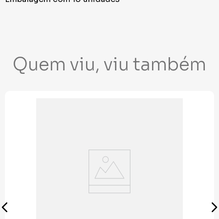
Quem viu, viu também