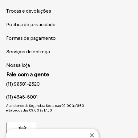
Trocas e devoluções
Politica de privacidade
Formas de pagamento
Serviços de entrega
Nossa loja
Fale com a gente
(11) 96581-2320
(11) 4345-5001
Atendemos de Segunda à Sexta das 09:00 às 18:30
e Sábados das 09:00 às 17:30
×