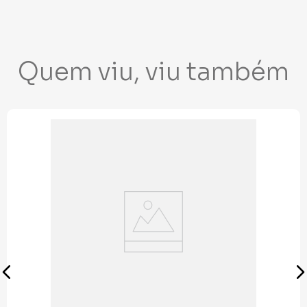
Quem viu, viu também