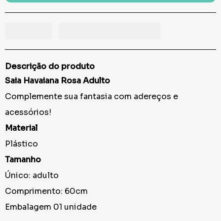
Descrição do produto
Saia Havaiana Rosa Adulto
Complemente sua fantasia com adereços e
acessórios!
Material
Plástico
Tamanho
Único: adulto
Comprimento: 60cm
Embalagem 01 unidade