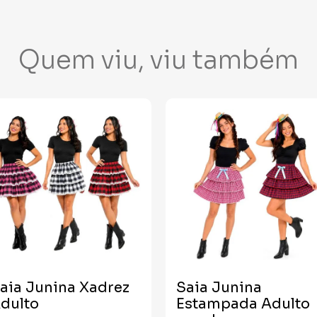
Quem viu, viu também
aia Junina Xadrez
Saia Junina
dulto
Estampada Adulto