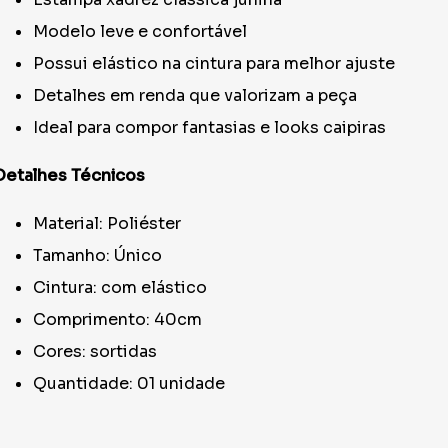
Modelo leve e confortável
Possui elástico na cintura para melhor ajuste
Detalhes em renda que valorizam a peça
Ideal para compor fantasias e looks caipiras
Detalhes Técnicos
Material: Poliéster
Tamanho: Único
Cintura: com elástico
Comprimento: 40cm
Cores: sortidas
Quantidade: 01 unidade