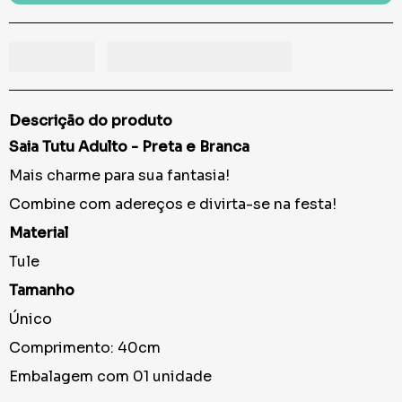
Descrição do produto
Saia Tutu Adulto - Preta e Branca
Mais charme para sua fantasia!
Combine com adereços e divirta-se na festa!
Material
Tule
Tamanho
Único
Comprimento: 40cm
Embalagem com 01 unidade