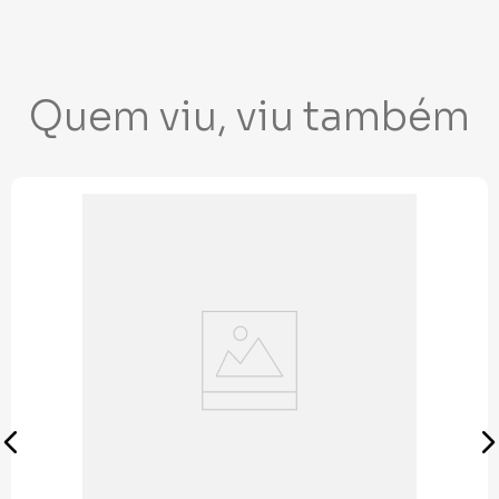
Quem viu, viu também