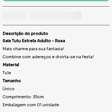
Descrição do produto
Saia Tutu Estrela Adulto - Rosa
Mais charme para sua fantasia!
Combine com adereços e divirta-se na festa!
Material
Tule
Tamanho
Único
Comprimento: 35cm
Embalagem com 01 unidade