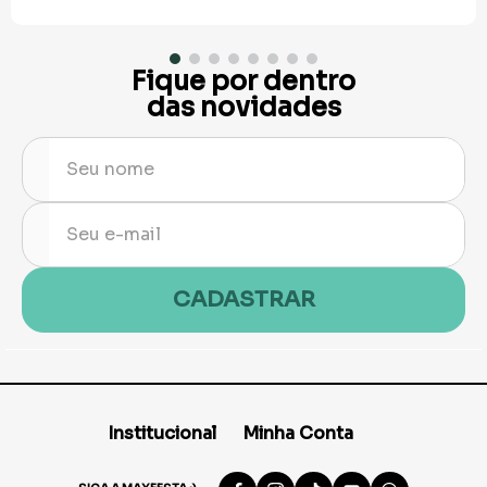
Fique por dentro
das novidades
CADASTRAR
Institucional
Minha Conta