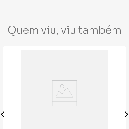
Quem viu, viu também