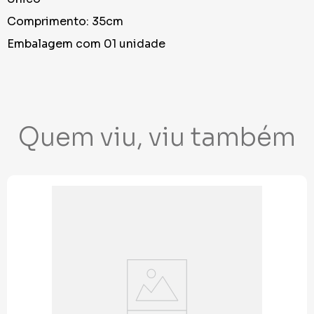
Comprimento: 35cm
Embalagem com 01 unidade
Quem viu, viu também