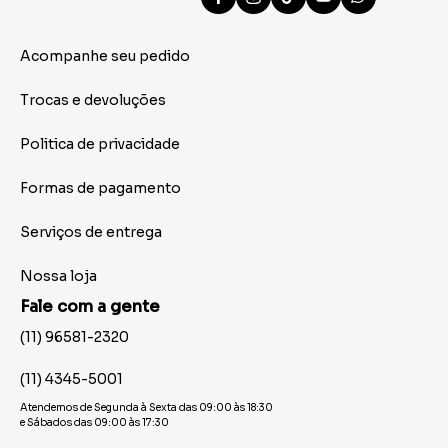
Acompanhe seu pedido
Trocas e devoluções
Politica de privacidade
Formas de pagamento
Serviços de entrega
Nossa loja
Fale com a gente
(11) 96581-2320
(11) 4345-5001
Atendemos de Segunda à Sexta das 09:00 às 18:30
e Sábados das 09:00 às 17:30