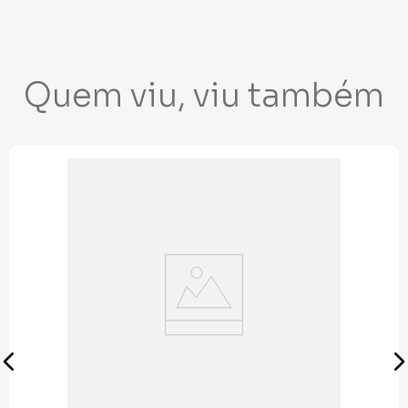
Quem viu, viu também