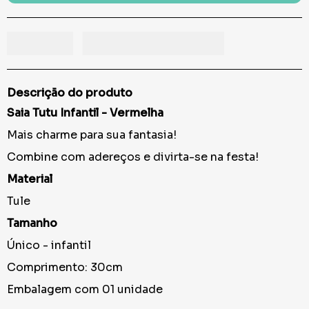
Descrição do produto
Saia Tutu Infantil - Vermelha
Mais charme para sua fantasia!
Combine com adereços e divirta-se na festa!
Material
Tule
Tamanho
Único - infantil
Comprimento: 30cm
Embalagem com 01 unidade