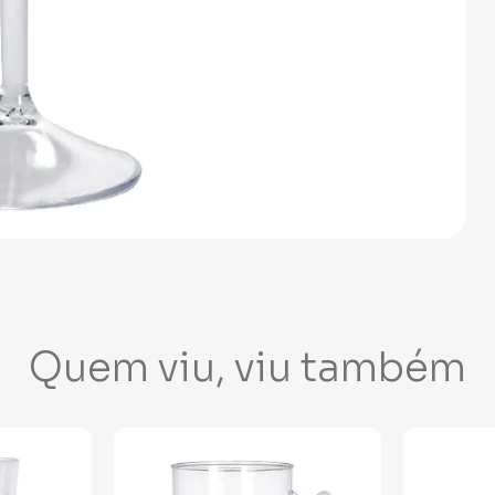
Quem viu, viu também