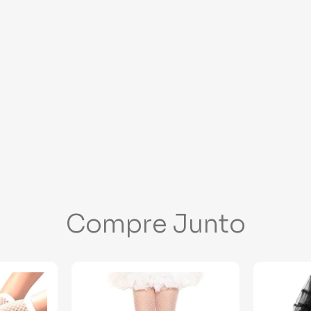
Compre Junto