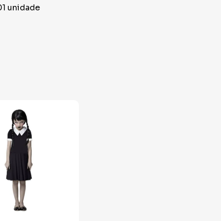
01 unidade