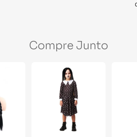
Compre Junto