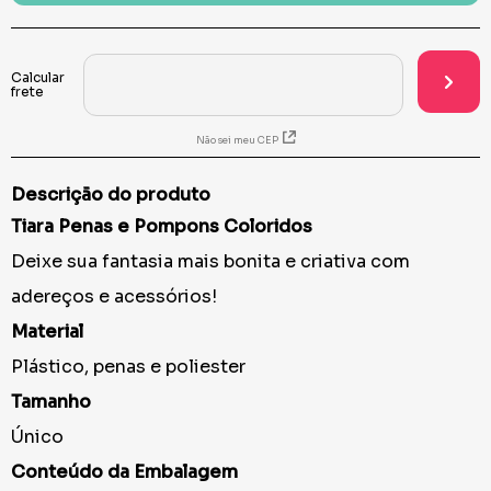
Não sei meu CEP
Descrição do produto
Tiara Penas e Pompons Coloridos
Deixe sua fantasia mais bonita e criativa com
adereços e acessórios!
Material
Plástico, penas e poliester
Tamanho
Único
Conteúdo da Embalagem