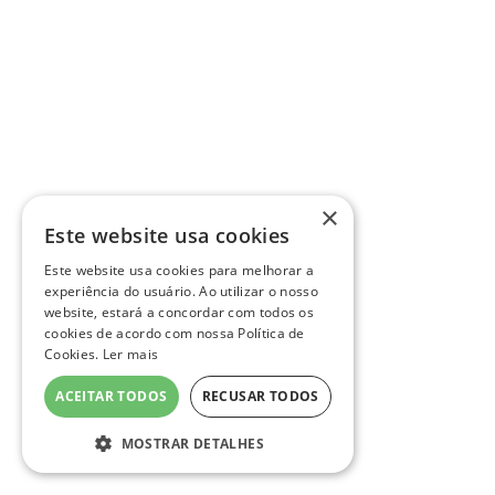
×
Este website usa cookies
Este website usa cookies para melhorar a
experiência do usuário. Ao utilizar o nosso
website, estará a concordar com todos os
cookies de acordo com nossa Política de
Cookies.
Ler mais
ACEITAR TODOS
RECUSAR TODOS
MOSTRAR DETALHES