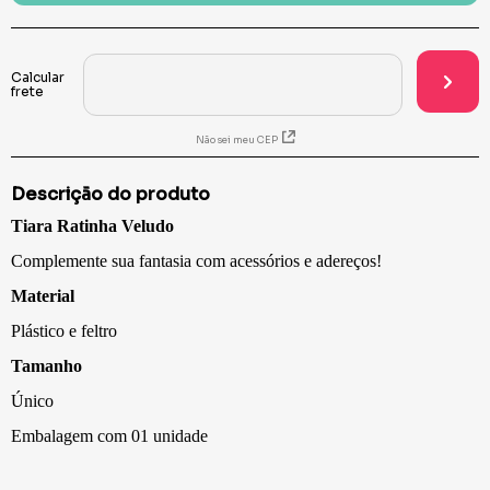
Não sei meu CEP
Descrição do produto
Tiara Ratinha Veludo
Complemente sua fantasia com acessórios e adereços!
Material
Plástico e feltro
Tamanho
Único
Embalagem com 01 unidade