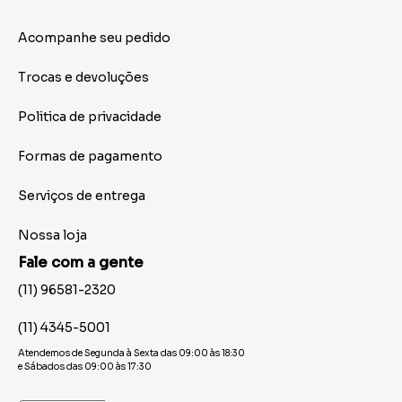
Acompanhe seu pedido
Trocas e devoluções
Politica de privacidade
Formas de pagamento
Serviços de entrega
Nossa loja
Fale com a gente
(11) 96581-2320
(11) 4345-5001
Atendemos de Segunda à Sexta das 09:00 às 18:30
e Sábados das 09:00 às 17:30