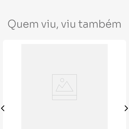
Quem viu, viu também