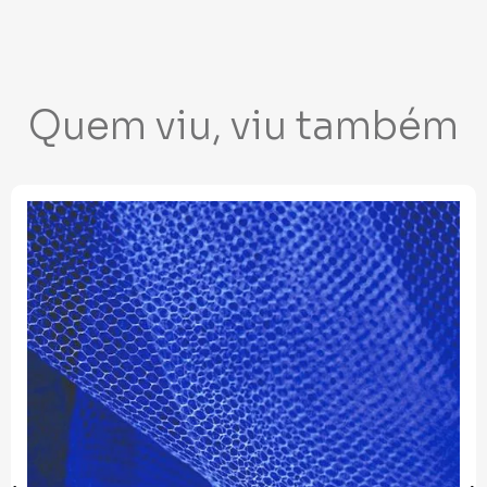
Quem viu, viu também