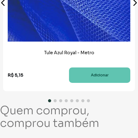
Tule Azul Royal - Metro
R$
5
,
15
Adicionar
Quem comprou,
comprou também