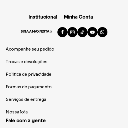
Institucional
Minha Conta
SIGA A MAXFESTA :)
Acompanhe seu pedido
Trocas e devoluções
Politica de privacidade
Formas de pagamento
Serviços de entrega
Nossa loja
Fale com a gente