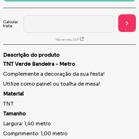
Não sei meu CEP
Descrição do produto
TNT Verde Bandeira - Metro
Complemente a decoração da sua festa!
Utilize como painel ou toalha de mesa!
Material
TNT
Tamanho
Largura: 1,40 metro
Comprimento: 1,00 metro