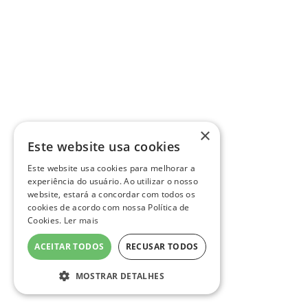
×
Este website usa cookies
Este website usa cookies para melhorar a
experiência do usuário. Ao utilizar o nosso
website, estará a concordar com todos os
cookies de acordo com nossa Política de
Cookies.
Ler mais
ACEITAR TODOS
RECUSAR TODOS
MOSTRAR DETALHES