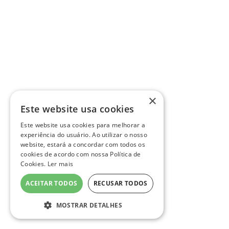
×
Este website usa cookies
Este website usa cookies para melhorar a
experiência do usuário. Ao utilizar o nosso
website, estará a concordar com todos os
cookies de acordo com nossa Política de
Cookies.
Ler mais
ACEITAR TODOS
RECUSAR TODOS
MOSTRAR DETALHES