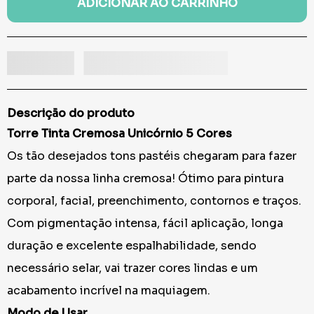
ADICIONAR AO CARRINHO
Descrição do produto
Torre Tinta Cremosa Unicórnio 5 Cores
Os tão desejados tons pastéis chegaram para fazer
parte da nossa linha cremosa! Ótimo para pintura
corporal, facial, preenchimento, contornos e traços.
Com pigmentação intensa, fácil aplicação, longa
duração e excelente espalhabilidade, sendo
necessário selar, vai trazer cores lindas e um
acabamento incrível na maquiagem.
Modo de Usar