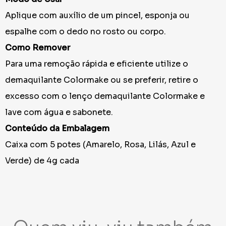
Aplique com auxílio de um pincel, esponja ou
espalhe com o dedo no rosto ou corpo.
Como Remover
Para uma remoção rápida e eficiente utilize o
demaquilante Colormake ou se preferir, retire o
excesso com o lenço demaquilante Colormake e
lave com água e sabonete.
Conteúdo da Embalagem
Caixa com 5 potes (Amarelo, Rosa, Lilás, Azul e
Verde) de 4g cada