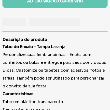
ADICIONAR AO CARRINHO
Descrição do produto
Tubo de Ensaio - Tampa Laranja
Personalize suas lembrancinhas - Encha com
confeitos ou balas e entregue para seus convidados!
Dicas: Customize os tubetes com adesivos, fotos e
strass. Também pode ser utilizado para personalizar
o convite da sua festa!
Características
Tubo em plástico transparente
Tampa plástica de rosca