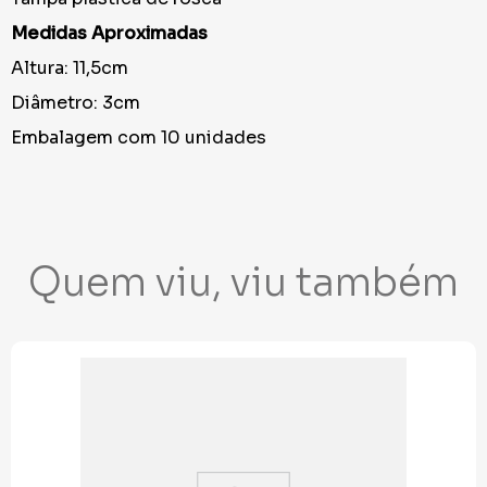
Medidas Aproximadas
Altura: 11,5cm
Diâmetro: 3cm
Embalagem com 10 unidades
Quem viu, viu também