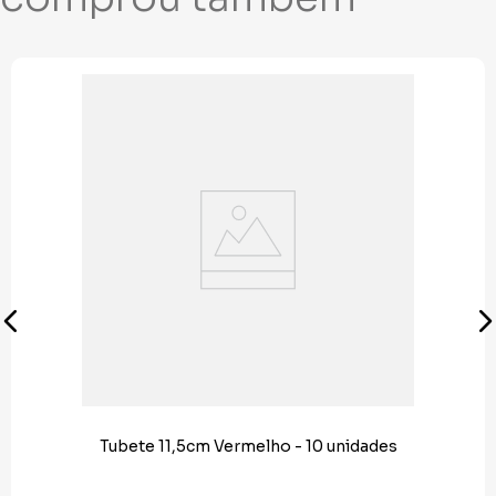
Tubete 11,5cm Vermelho - 10 unidades