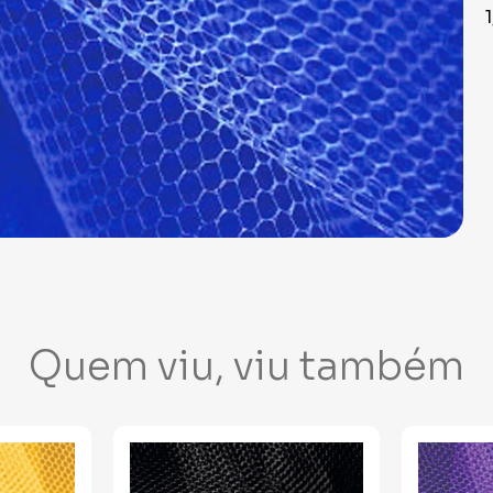
Quem viu, viu também