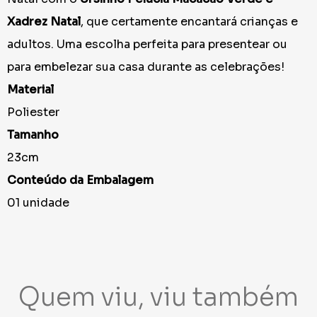
Xadrez Natal
, que certamente encantará crianças e
adultos. Uma escolha perfeita para presentear ou
para embelezar sua casa durante as celebrações!
Material
Poliester
Tamanho
23cm
Conteúdo da Embalagem
01 unidade
Quem viu, viu também