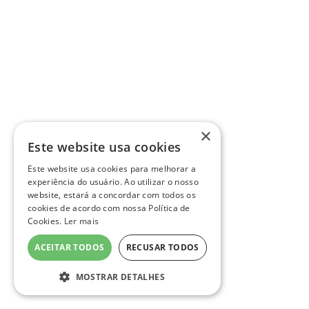
×
Este website usa cookies
Este website usa cookies para melhorar a
experiência do usuário. Ao utilizar o nosso
website, estará a concordar com todos os
cookies de acordo com nossa Política de
Cookies.
Ler mais
ACEITAR TODOS
RECUSAR TODOS
MOSTRAR DETALHES