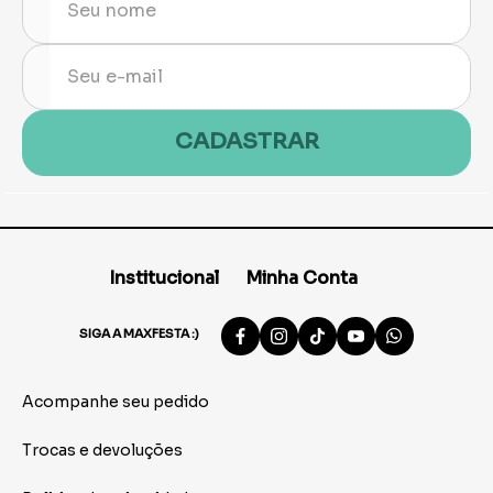
CADASTRAR
Institucional
Minha Conta
SIGA A MAXFESTA :)
Acompanhe seu pedido
Trocas e devoluções