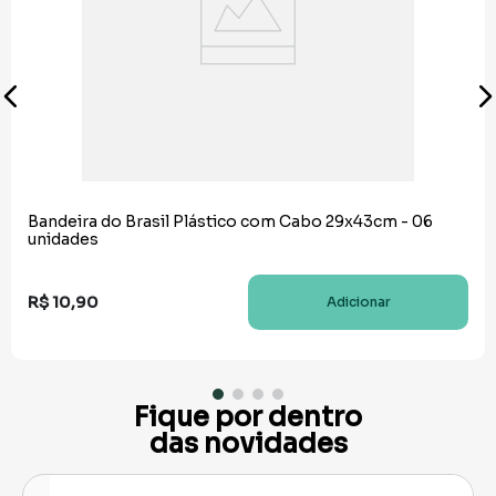
Bandeira do Brasil Plástico com Cabo 29x43cm - 06
unidades
R$
10
,
90
Adicionar
Fique por dentro
das novidades