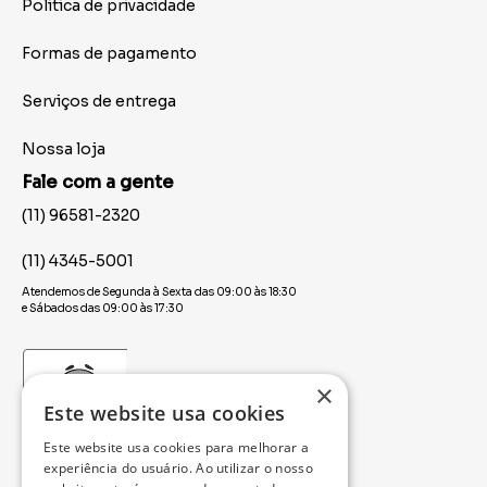
Politica de privacidade
Formas de pagamento
Serviços de entrega
Nossa loja
Fale com a gente
(11) 96581-2320
(11) 4345-5001
Atendemos de Segunda à Sexta das 09:00 às 18:30
e Sábados das 09:00 às 17:30
×
Este website usa cookies
Este website usa cookies para melhorar a
experiência do usuário. Ao utilizar o nosso