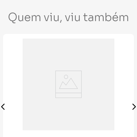
Quem viu, viu também