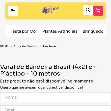
Festa por Cor
Plantas Artificiais
Brinquedos
Copa do Mundo
Bandeiras
Varal de Bandeira Brasil 14x21 em
Plástico - 10 metros
Este produto não está disponível no momento
Quero que me avisem quando estiver disponível