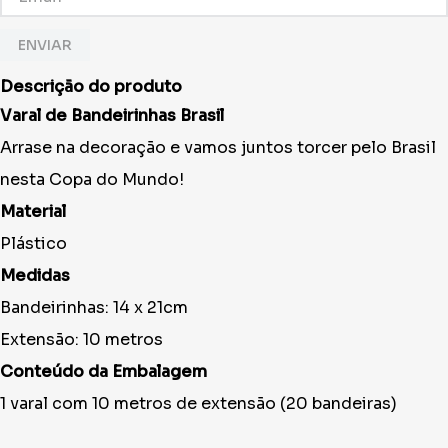
ENVIAR
Descrição do produto
Varal de Bandeirinhas Brasil
Arrase na decoração e vamos juntos torcer pelo Brasil
nesta Copa do Mundo!
Material
Plástico
Medidas
Bandeirinhas: 14 x 21cm
Extensão: 10 metros
Conteúdo da Embalagem
1 varal com 10 metros de extensão (20 bandeiras)