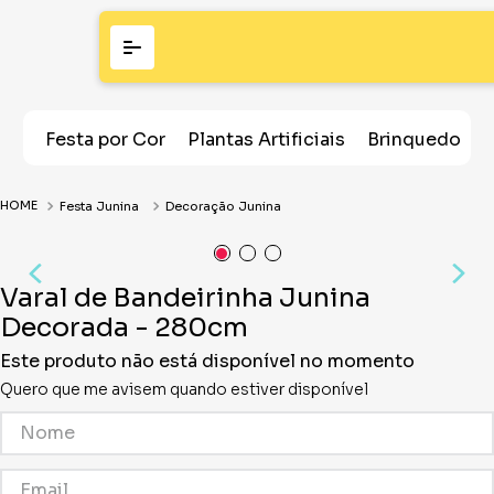
Festa por Cor
Plantas Artificiais
Brinquedos
Festa Junina
Decoração Junina
Varal de Bandeirinha Junina
Decorada - 280cm
Este produto não está disponível no momento
Quero que me avisem quando estiver disponível