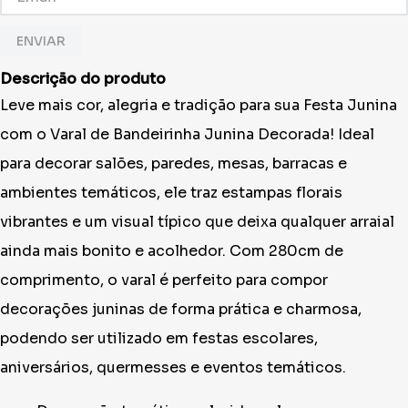
ENVIAR
Descrição do produto
Leve mais cor, alegria e tradição para sua Festa Junina
com o Varal de Bandeirinha Junina Decorada! Ideal
para decorar salões, paredes, mesas, barracas e
ambientes temáticos, ele traz estampas florais
vibrantes e um visual típico que deixa qualquer arraial
ainda mais bonito e acolhedor. Com 280cm de
comprimento, o varal é perfeito para compor
decorações juninas de forma prática e charmosa,
podendo ser utilizado em festas escolares,
aniversários, quermesses e eventos temáticos.