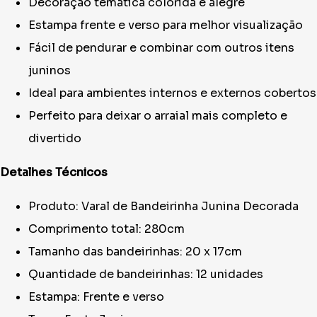
Decoração temática colorida e alegre
Estampa frente e verso para melhor visualização
Fácil de pendurar e combinar com outros itens
juninos
Ideal para ambientes internos e externos cobertos
Perfeito para deixar o arraial mais completo e
divertido
Detalhes Técnicos
Produto: Varal de Bandeirinha Junina Decorada
Comprimento total: 280cm
Tamanho das bandeirinhas: 20 x 17cm
Quantidade de bandeirinhas: 12 unidades
Estampa: Frente e verso