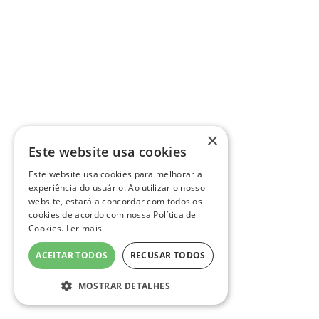
×
Este website usa cookies
Este website usa cookies para melhorar a
experiência do usuário. Ao utilizar o nosso
website, estará a concordar com todos os
cookies de acordo com nossa Política de
Cookies.
Ler mais
ACEITAR TODOS
RECUSAR TODOS
MOSTRAR DETALHES