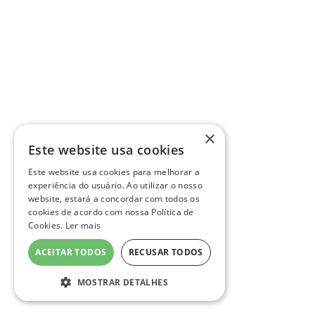
×
Este website usa cookies
Este website usa cookies para melhorar a
experiência do usuário. Ao utilizar o nosso
website, estará a concordar com todos os
cookies de acordo com nossa Política de
Cookies.
Ler mais
ACEITAR TODOS
RECUSAR TODOS
MOSTRAR DETALHES