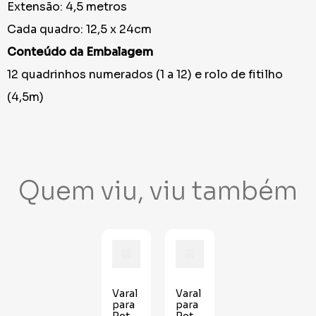
Extensão: 4,5 metros
Cada quadro: 12,5 x 24cm
Conteúdo da Embalagem
12 quadrinhos numerados (1 a 12) e rolo de fitilho
(4,5m)
Quem viu, viu também
Varal
Varal
para
para
Retrato
Retrato