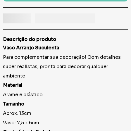
Descrição do produto
Vaso Arranjo Suculenta
Para complementar sua decoração! Com detalhes
super realistas, pronta para decorar qualquer
ambiente!
Material
Arame e plástico
Tamanho
Aprox. 13cm
Vaso: 7,5 x 6cm