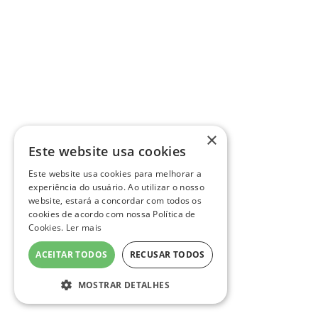
×
Este website usa cookies
Este website usa cookies para melhorar a
experiência do usuário. Ao utilizar o nosso
website, estará a concordar com todos os
cookies de acordo com nossa Política de
Cookies.
Ler mais
ACEITAR TODOS
RECUSAR TODOS
MOSTRAR DETALHES