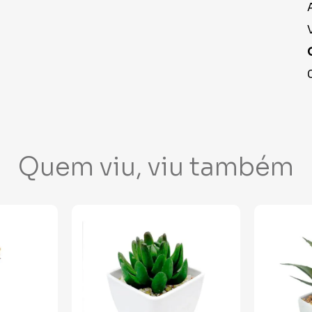
Quem viu, viu também