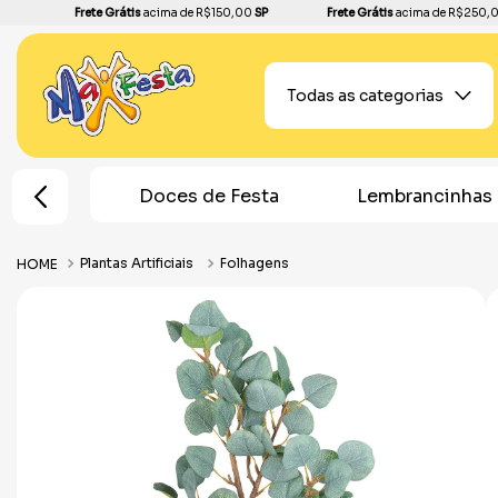
Frete Grátis
acima de R$150,00
SP
Frete Grátis
acima de R$250,
Todas as categorias
Doces de Festa
Lembrancinhas
Topos 
Plantas Artificiais
Folhagens