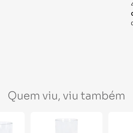
Quem viu, viu também