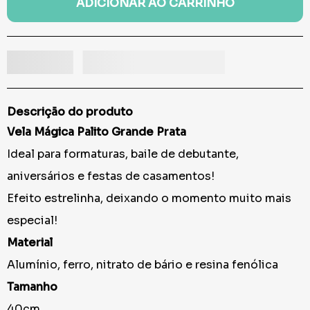
ADICIONAR AO CARRINHO
Descrição do produto
Vela Mágica Palito Grande Prata
Ideal para formaturas, baile de debutante,
aniversários e festas de casamentos!
Efeito estrelinha, deixando o momento muito mais
especial!
Material
Alumínio, ferro, nitrato de bário e resina fenólica
Tamanho
40cm