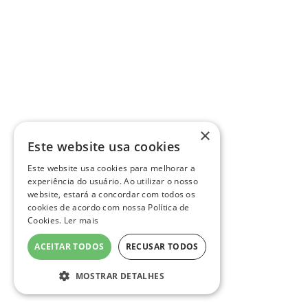
×
Este website usa cookies
Este website usa cookies para melhorar a
experiência do usuário. Ao utilizar o nosso
website, estará a concordar com todos os
cookies de acordo com nossa Política de
Cookies.
Ler mais
ACEITAR TODOS
RECUSAR TODOS
MOSTRAR DETALHES