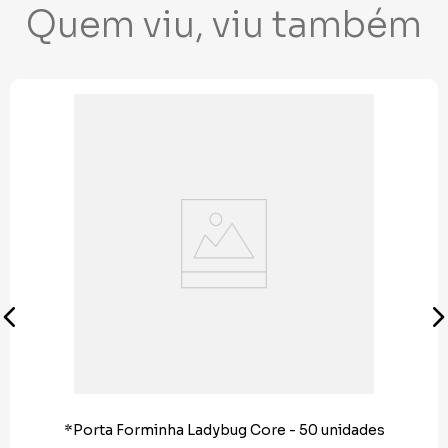
Quem viu, viu também
*Porta Forminha Ladybug Core - 50 unidades