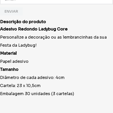
ENVIAR
Descrição do produto
Adesivo Redondo Ladybug Core
Personalize a decoração ou as lembrancinhas da sua
Festa da Ladybug!
Material
Papel adesivo
Tamanho
Diâmetro de cada adesivo: 4cm
Cartela: 23 x 10,5cm
Embalagem 30 unidades (3 cartelas)