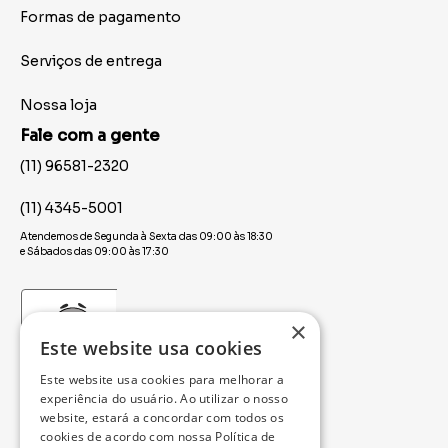
Formas de pagamento
Serviços de entrega
Nossa loja
Fale com a gente
(11) 96581-2320
(11) 4345-5001
Atendemos de Segunda à Sexta das 09:00 às 18:30
e Sábados das 09:00 às 17:30
×
Este website usa cookies
Este website usa cookies para melhorar a
experiência do usuário. Ao utilizar o nosso
website, estará a concordar com todos os
cookies de acordo com nossa Política de