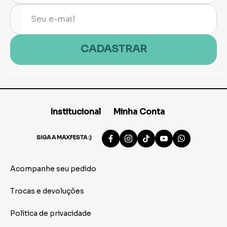
CADASTRAR
Institucional
Minha Conta
SIGA A MAXFESTA :)
Acompanhe seu pedido
Trocas e devoluções
Politica de privacidade