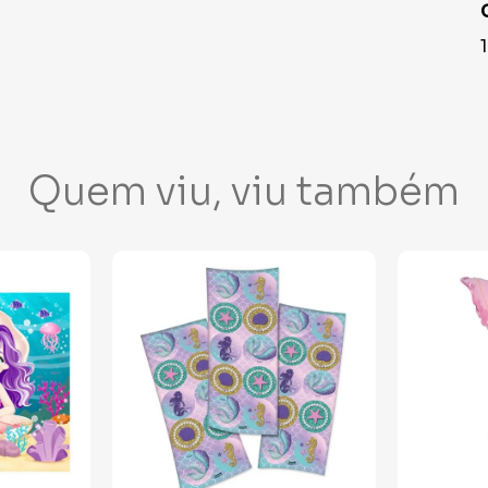
Quem viu, viu também