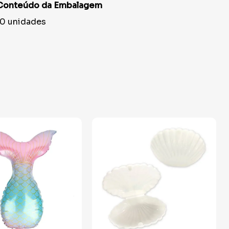
Conteúdo da Embalagem
10 unidades