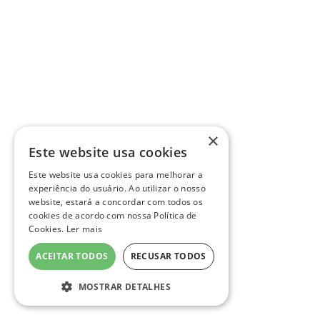
×
Este website usa cookies
Este website usa cookies para melhorar a
experiência do usuário. Ao utilizar o nosso
website, estará a concordar com todos os
cookies de acordo com nossa Política de
Cookies.
Ler mais
ACEITAR TODOS
RECUSAR TODOS
MOSTRAR DETALHES