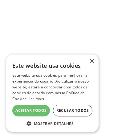
×
Este website usa cookies
Este website usa cookies para melhorar a
experiência do usuário. Ao utilizar o nosso
website, estará a concordar com todos os
cookies de acordo com nossa Política de
Cookies.
Ler mais
ACEITAR TODOS
RECUSAR TODOS
MOSTRAR DETALHES