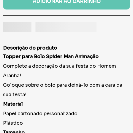
ADICIONAR AO CARRINHO
Descrição do produto
Topper para Bolo Spider Man Animação
Complete a decoração da sua festa do Homem
Aranha!
Coloque sobre o bolo para deixá-lo com a cara da
sua festa!
Material
Papel cartonado personalizado
Plástico
Tamanho