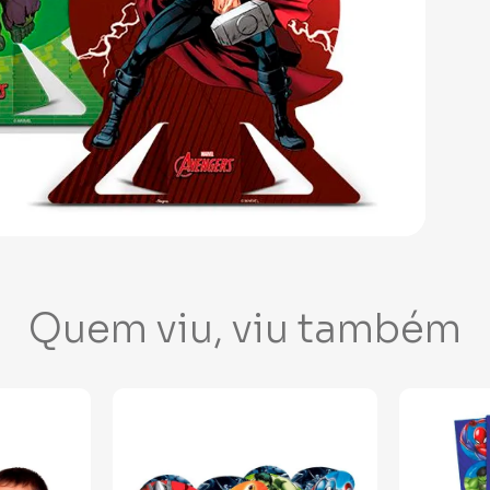
Quem viu, viu também