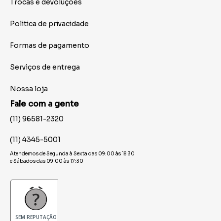
Trocas e devoluções
Politica de privacidade
Formas de pagamento
Serviços de entrega
Nossa loja
Fale com a gente
(11) 96581-2320
(11) 4345-5001
Atendemos de Segunda à Sexta das 09:00 às 18:30
e Sábados das 09:00 às 17:30