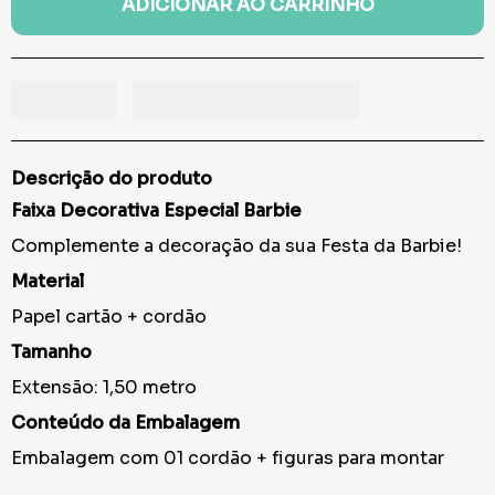
ADICIONAR AO CARRINHO
Descrição do produto
Faixa Decorativa Especial Barbie
Complemente a decoração da sua Festa da Barbie!
Material
Papel cartão + cordão
Tamanho
Extensão: 1,50 metro
Conteúdo da Embalagem
Embalagem com 01 cordão + figuras para montar