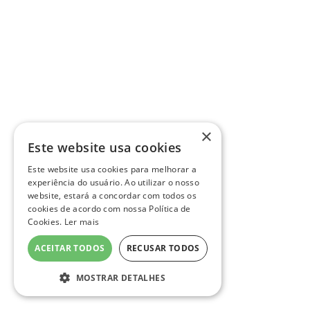
×
Este website usa cookies
Este website usa cookies para melhorar a
experiência do usuário. Ao utilizar o nosso
website, estará a concordar com todos os
cookies de acordo com nossa Política de
Cookies.
Ler mais
ACEITAR TODOS
RECUSAR TODOS
MOSTRAR DETALHES