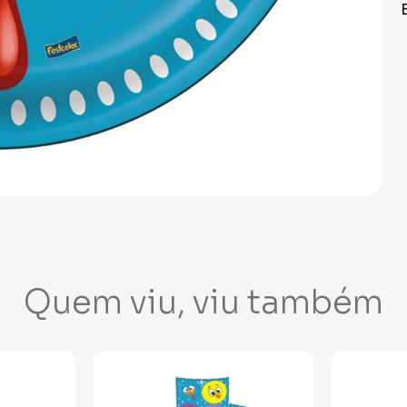
Quem viu, viu também