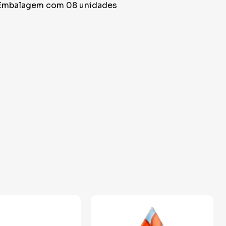
Embalagem com 08 unidades