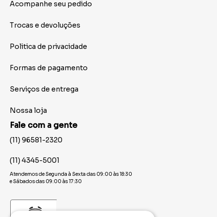
Acompanhe seu pedido
Trocas e devoluções
Politica de privacidade
Formas de pagamento
Serviços de entrega
Nossa loja
Fale com a gente
(11) 96581-2320
(11) 4345-5001
Atendemos de Segunda à Sexta das 09:00 às 18:30
e Sábados das 09:00 às 17:30