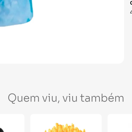
Quem viu, viu também