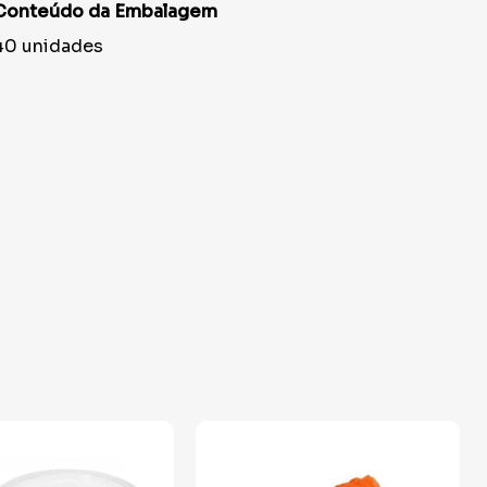
Conteúdo da Embalagem
40 unidades