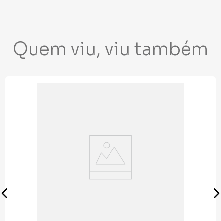
Quem viu, viu também