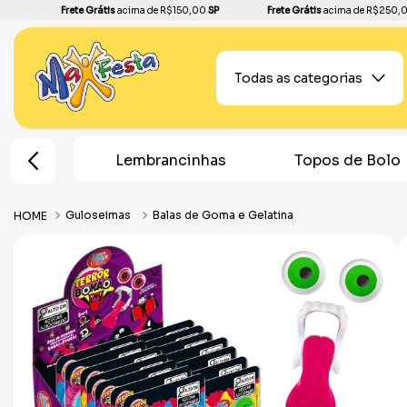
Frete Grátis
acima de R$150,00
SP
Frete Grátis
acima de R$250,
Todas as categorias
 Festa
Lembrancinhas
Topos de Bolo
Guloseimas
Balas de Goma e Gelatina