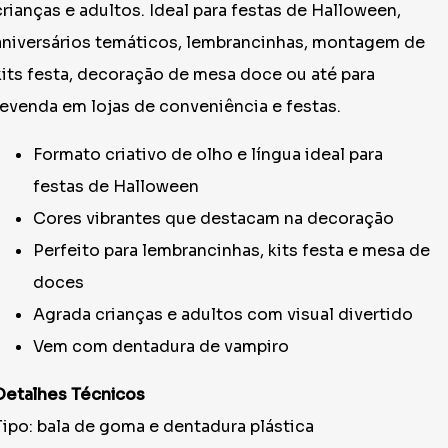
crianças e adultos. Ideal para festas de Halloween,
aniversários temáticos, lembrancinhas, montagem de
kits festa, decoração de mesa doce ou até para
revenda em lojas de conveniência e festas.
Formato criativo de olho e língua ideal para
festas de Halloween
Cores vibrantes que destacam na decoração
Perfeito para lembrancinhas, kits festa e mesa de
doces
Agrada crianças e adultos com visual divertido
Vem com dentadura de vampiro
Detalhes Técnicos
Tipo: bala de goma e dentadura plástica