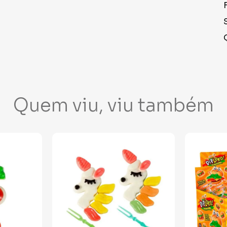
Quem viu, viu também