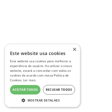
×
Este website usa cookies
Este website usa cookies para melhorar a
experiência do usuário. Ao utilizar o nosso
website, estará a concordar com todos os
cookies de acordo com nossa Política de
Cookies.
Ler mais
ACEITAR TODOS
RECUSAR TODOS
MOSTRAR DETALHES