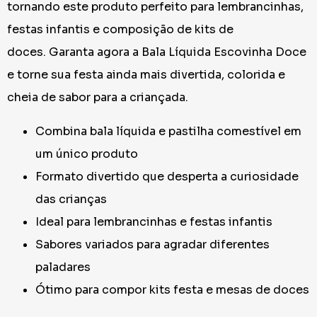
tornando este produto perfeito para lembrancinhas,
festas infantis e composição de kits de
doces. Garanta agora a Bala Líquida Escovinha Doce
e torne sua festa ainda mais divertida, colorida e
cheia de sabor para a criançada.
Combina bala líquida e pastilha comestível em
um único produto
Formato divertido que desperta a curiosidade
das crianças
Ideal para lembrancinhas e festas infantis
Sabores variados para agradar diferentes
paladares
Ótimo para compor kits festa e mesas de doces