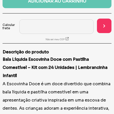
ADICIONAR AO CARRINHO
Não sei meu CEP
Descrição do produto
Bala Líquida Escovinha Doce com Pastilha
Comestível – Kit com 24 Unidades | Lembrancinha
Infantil
A Escovinha Doce é um doce divertido que combina
bala líquida e pastilha comestível em uma
apresentação criativa inspirada em uma escova de
dentes. As crianças adoram a experiência interativa,