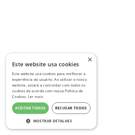
×
Este website usa cookies
Este website usa cookies para melhorar a
experiência do usuário. Ao utilizar o nosso
website, estará a concordar com todos os
cookies de acordo com nossa Política de
Cookies.
Ler mais
ACEITAR TODOS
RECUSAR TODOS
MOSTRAR DETALHES