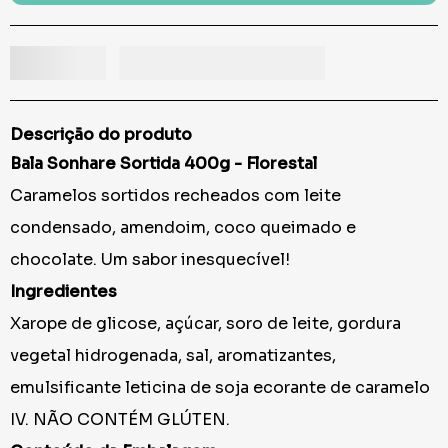
Descrição do produto
Bala Sonhare Sortida 400g - Florestal
Caramelos sortidos recheados com leite
condensado, amendoim, coco queimado e
chocolate. Um sabor inesquecível!
Ingredientes
Xarope de glicose, açúcar, soro de leite, gordura
vegetal hidrogenada, sal, aromatizantes,
emulsificante leticina de soja ecorante de caramelo
IV. NÃO CONTÉM GLÚTEN.