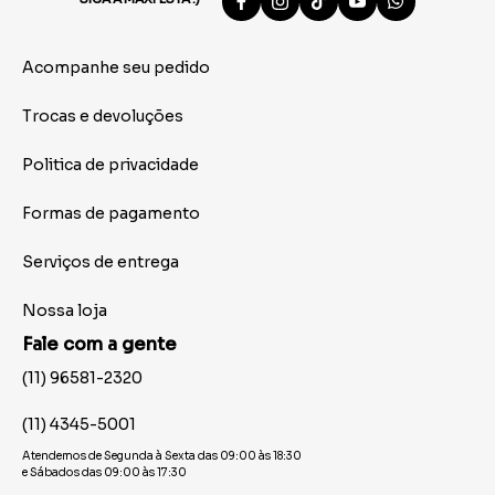
Acompanhe seu pedido
Trocas e devoluções
Politica de privacidade
Formas de pagamento
Serviços de entrega
Nossa loja
Fale com a gente
(11) 96581-2320
(11) 4345-5001
Atendemos de Segunda à Sexta das 09:00 às 18:30
e Sábados das 09:00 às 17:30