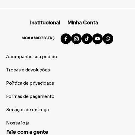
Institucional
Minha Conta
SIGA A MAXFESTA :)
Acompanhe seu pedido
Trocas e devoluções
Politica de privacidade
Formas de pagamento
Serviços de entrega
Nossa loja
Fale com a gente