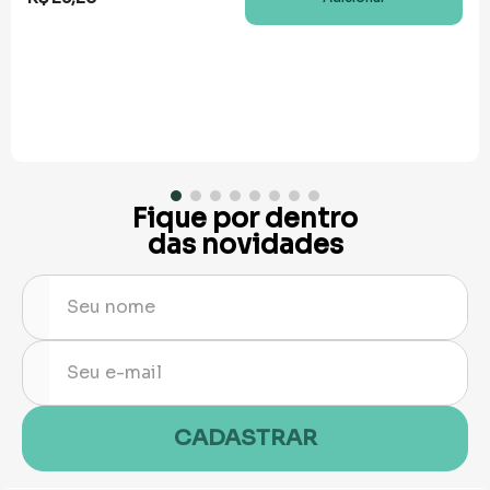
Fique por dentro
das novidades
CADASTRAR