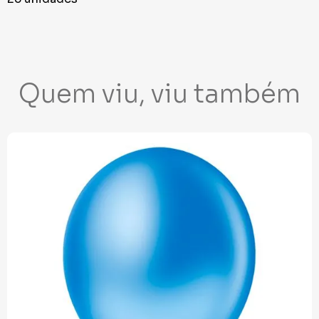
Quem viu, viu também